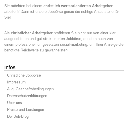
Sie möchten bei einem
christlich werteorientierten Arbeitgeber
arbeiten? Dann ist unsere Jobbörse genau die richtige Anlaufstelle für
Sie!
Als
christlicher Arbeitgeber
profitieren Sie nicht nur von einer klar
ausgerichteten und gut strukturierten Jobbörse, sondern auch von
einem professionell umgesetzten social-marketing, um Ihrer Anzeige die
benötigte Reichweite zu gewährleisten.
Infos
Christliche Jobbörse
Impressum
Allg. Geschäftsbedingungen
Datenschutzerklärungen
Über uns
Preise und Leistungen
Der Job-Blog