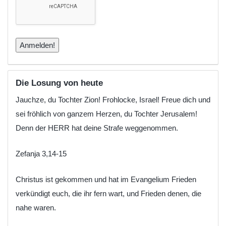
Die Losung von heute
Jauchze, du Tochter Zion! Frohlocke, Israel! Freue dich und
sei fröhlich von ganzem Herzen, du Tochter Jerusalem!
Denn der HERR hat deine Strafe weggenommen.
Zefanja 3,14-15
Christus ist gekommen und hat im Evangelium Frieden
verkündigt euch, die ihr fern wart, und Frieden denen, die
nahe waren.