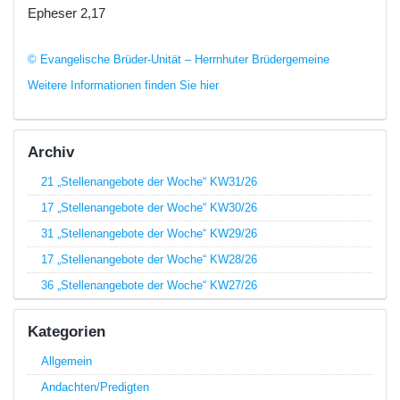
Epheser 2,17
© Evangelische Brüder-Unität – Herrnhuter Brüdergemeine
Weitere Informationen finden Sie hier
Archiv
21 „Stellenangebote der Woche“ KW31/26
17 „Stellenangebote der Woche“ KW30/26
31 „Stellenangebote der Woche“ KW29/26
17 „Stellenangebote der Woche“ KW28/26
36 „Stellenangebote der Woche“ KW27/26
Kategorien
Allgemein
Andachten/Predigten