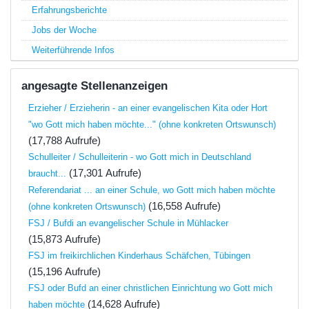
Erfahrungsberichte
Jobs der Woche
Weiterführende Infos
angesagte Stellenanzeigen
Erzieher / Erzieherin - an einer evangelischen Kita oder Hort
"wo Gott mich haben möchte..." (ohne konkreten Ortswunsch)
(17,788 Aufrufe)
Schulleiter / Schulleiterin - wo Gott mich in Deutschland
(17,301 Aufrufe)
braucht...
Referendariat ... an einer Schule, wo Gott mich haben möchte
(16,558 Aufrufe)
(ohne konkreten Ortswunsch)
FSJ / Bufdi an evangelischer Schule in Mühlacker
(15,873 Aufrufe)
FSJ im freikirchlichen Kinderhaus Schäfchen, Tübingen
(15,196 Aufrufe)
FSJ oder Bufd an einer christlichen Einrichtung wo Gott mich
(14,628 Aufrufe)
haben möchte