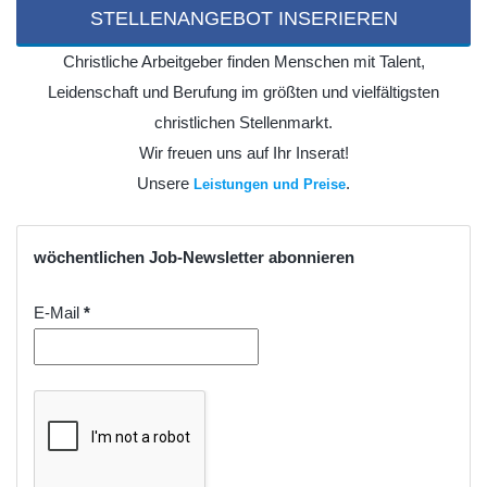
STELLENANGEBOT INSERIEREN
Christliche Arbeitgeber finden Menschen mit Talent,
Leidenschaft und Berufung im größten und vielfältigsten
christlichen Stellenmarkt.
Wir freuen uns auf Ihr Inserat!
Unsere
.
Leistungen und Preise
wöchentlichen Job-Newsletter abonnieren
E-Mail
*