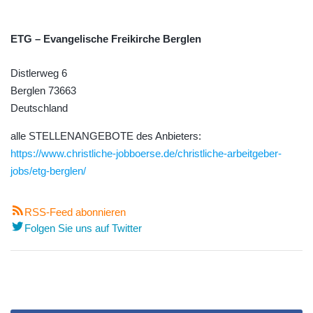
ETG – Evangelische Freikirche Berglen
Distlerweg 6
Berglen
73663
Deutschland
alle STELLENANGEBOTE des Anbieters:
https://www.christliche-jobboerse.de/christliche-arbeitgeber-
jobs/etg-berglen/
RSS-Feed abonnieren
Folgen Sie uns auf Twitter