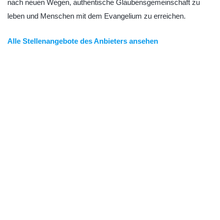
nach neuen Wegen, authentische Glaubensgemeinschaft zu
leben und Menschen mit dem Evangelium zu erreichen.
Alle Stellenangebote des Anbieters ansehen