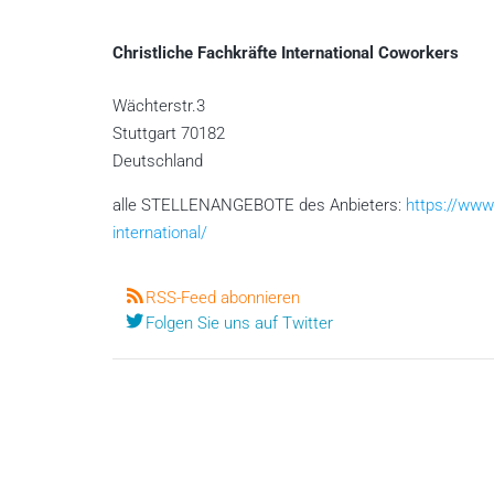
Christliche Fachkräfte International Coworkers
Wächterstr.3
Stuttgart
70182
Deutschland
alle STELLENANGEBOTE des Anbieters:
https://www.
international/
RSS-Feed abonnieren
Folgen Sie uns auf Twitter