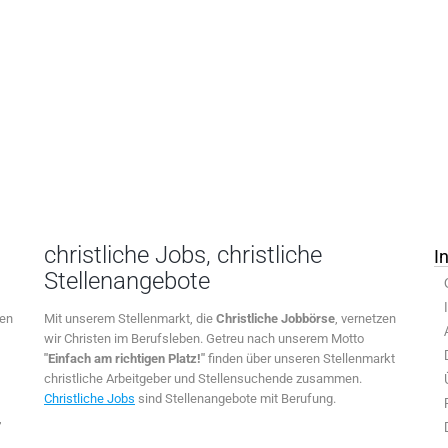
christliche Jobs, christliche
I
Stellenangebote
ten
Mit unserem Stellenmarkt, die
Christliche Jobbörse
, vernetzen
wir Christen im Berufsleben. Getreu nach unserem Motto
"Einfach am richtigen Platz!"
finden über unseren Stellenmarkt
christliche Arbeitgeber und Stellensuchende zusammen.
Christliche Jobs
sind Stellenangebote mit Berufung.
,