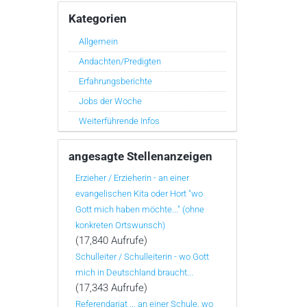
Kategorien
Allgemein
Andachten/Predigten
Erfahrungsberichte
Jobs der Woche
Weiterführende Infos
angesagte Stellenanzeigen
Erzieher / Erzieherin - an einer
evangelischen Kita oder Hort "wo
Gott mich haben möchte..." (ohne
konkreten Ortswunsch)
(17,840 Aufrufe)
Schulleiter / Schulleiterin - wo Gott
mich in Deutschland braucht...
(17,343 Aufrufe)
Referendariat ... an einer Schule, wo