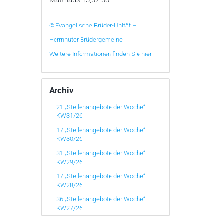
© Evangelische Brüder-Unität –
Herrnhuter Brüdergemeine
Weitere Informationen finden Sie hier
Archiv
21 „Stellenangebote der Woche“
KW31/26
17 „Stellenangebote der Woche“
KW30/26
31 „Stellenangebote der Woche“
KW29/26
17 „Stellenangebote der Woche“
KW28/26
36 „Stellenangebote der Woche“
KW27/26