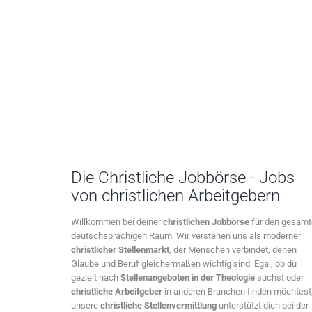
Die Christliche Jobbörse - Jobs
von christlichen Arbeitgebern
Willkommen bei deiner
christlichen Jobbörse
für den gesam
deutschsprachigen Raum. Wir verstehen uns als moderner
christlicher Stellenmarkt
, der Menschen verbindet, denen
Glaube und Beruf gleichermaßen wichtig sind. Egal, ob du
gezielt nach
Stellenangeboten in der Theologie
suchst oder
christliche Arbeitgeber
in anderen Branchen finden möchtest
unsere
christliche Stellenvermittlung
unterstützt dich bei der