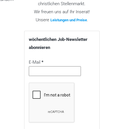
christlichen Stellenmarkt.
Wir freuen uns auf Ihr Inserat!
Unsere
.
Leistungen und Preise
wöchentlichen Job-Newsletter
abonnieren
E-Mail
*