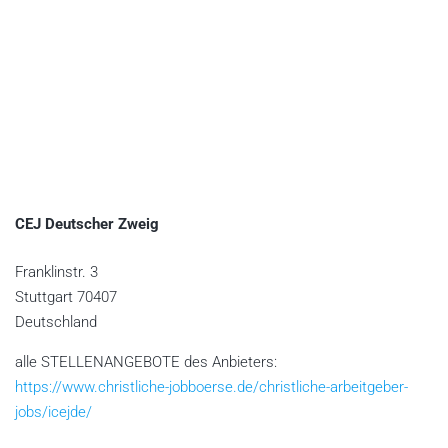
CEJ Deutscher Zweig
Franklinstr. 3
Stuttgart
70407
Deutschland
alle STELLENANGEBOTE des Anbieters:
https://www.christliche-jobboerse.de/christliche-arbeitgeber-
jobs/icejde/