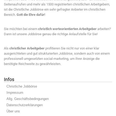
Seitenaufrufen und mehr als 1500 registrierten christlichen Arbeitgebern,
ist die Christliche Jobbörse ein sehr gefragter Anbieter im christlichen
Bereich.
Gott die Ehre dafür!
Sie möchten bei einem
christlich werteorientierten Arbeitgeber
arbeiten?
Dann ist unsere Jobbörse genau die richtige Anlaufstelle für Sie!
Als
christlicher Arbeitgeber
profitieren Sie nicht nur von einer klar
ausgerichteten und gut strukturierten Jobbörse, sondern auch von einem
professionell umgesetzten social-marketing, um Ihrer Anzeige die
benötigte Reichweite zu gewährleisten.
Infos
Christliche Jobbörse
Impressum
Allg. Geschäftsbedingungen
Datenschutzerklärungen
Über uns