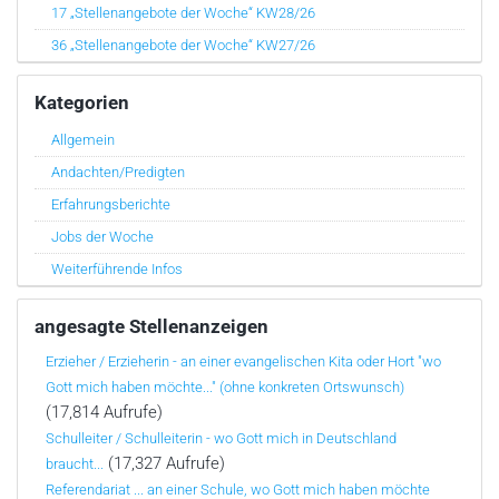
17 „Stellenangebote der Woche“ KW28/26
36 „Stellenangebote der Woche“ KW27/26
Kategorien
Allgemein
Andachten/Predigten
Erfahrungsberichte
Jobs der Woche
Weiterführende Infos
angesagte Stellenanzeigen
Erzieher / Erzieherin - an einer evangelischen Kita oder Hort "wo
Gott mich haben möchte..." (ohne konkreten Ortswunsch)
(17,814 Aufrufe)
Schulleiter / Schulleiterin - wo Gott mich in Deutschland
(17,327 Aufrufe)
braucht...
Referendariat ... an einer Schule, wo Gott mich haben möchte