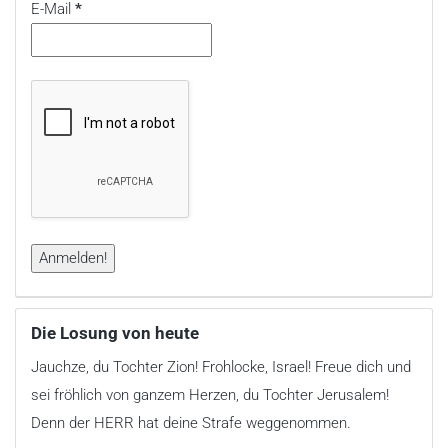
E-Mail
*
Die Losung von heute
Jauchze, du Tochter Zion! Frohlocke, Israel! Freue dich und
sei fröhlich von ganzem Herzen, du Tochter Jerusalem!
Denn der HERR hat deine Strafe weggenommen.