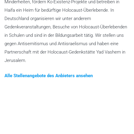
Minderheiten, fördern Ko-Existenz-Projekte und betreiben in
Haifa ein Heim für bedürftige Holocaust-Überlebende. In
Deutschland organisieren wir unter anderem
Gedenkveranstaltungen, Besuche von Holocaust-Überlebenden
in Schulen und sind in der Bildungsarbeit tätig. Wir stellen uns
gegen Antisemitismus und Antiisraelismus und haben eine
Partnerschaft mit der Holocaust-Gedenkstätte Yad Vashem in
Jerusalem.
Alle Stellenangebote des Anbieters ansehen