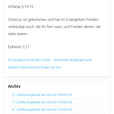
Zefanja 3,14-15
Christus ist gekommen und hat im Evangelium Frieden
verkündigt euch, die ihr fern wart, und Frieden denen, die
nahe waren.
Epheser 2,17
© Evangelische Brüder-Unität – Herrnhuter Brüdergemeine
Weitere Informationen finden Sie hier
Archiv
21 „Stellenangebote der Woche“ KW31/26
17 „Stellenangebote der Woche“ KW30/26
31 „Stellenangebote der Woche“ KW29/26