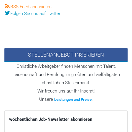
RSS-Feed abonnieren
Folgen Sie uns auf Twitter
STELLENANGEBOT INSERIEREN
Christliche Arbeitgeber finden Menschen mit Talent,
Leidenschaft und Berufung im größten und vielfältigsten
christlichen Stellenmarkt.
Wir freuen uns auf Ihr Inserat!
Unsere
.
Leistungen und Preise
wöchentlichen Job-Newsletter abonnieren