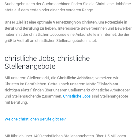
Suchergebnissen der Suchmaschinen finden Sie die Christliche Jobbörse
stets auf dem ersten oder einer der vorderen Ränge.
Unser Ziel ist eine optimale Vernetzung von Christen, um Potenziale in
Beruf und Berufung zu heben.
Interessierte Bewerberinnen und Bewerber
haben mit der christlichen Jobbörse eine Anlaufstelle im Internet, die die
größte Vielfalt an christlichen Stellenangeboten listet.
christliche Jobs, christliche
Stellenangebote
Mit unserem Stellenmarkt, die
Christliche Jobbörse
, vernetzen wir
Christen im Berufsleben. Getreu nach unserem Motto
"Einfach am
richtigen Platz!"
finden über unseren Stellenmarkt christliche Arbeitgeber
und Stellensuchende zusammen.
Christliche Jobs
sind Stellenangebote
mit Berufung.
Welche christlichen Berufe gibt es?
Mit jährlich über 1400 christlichen Stellenangeboten, über 1,5 Millionen