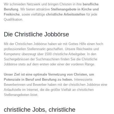
Wir schmieden Netzwerk und bringen Christen in ihre
berufliche
Berufung
. Wir bieten attraktive
Stellenangebote in Kirche und
Freikirche
, sowie vielfältige
christliche Arbeitsstellen
für jede
Qualifikation.
Die Christliche Jobbörse
Mit der Christlichen Jobbörse haben wir mit Gottes Hilfe einen hoch
professionellen Stellenmarkt geschaffen. Unsere Reichweite und
Kompetenz überzeugt über 1500 christliche Arbeitgeber. In den
Suchergebnissen der Suchmaschinen finden Sie die Christliche
Jobbörse stets auf dem ersten oder einer der vorderen Ränge.
Unser Ziel ist eine optimale Vernetzung von Christen, um
Potenziale in Beruf und Berufung zu heben.
Interessierte
Bewerberinnen und Bewerber haben mit der christlichen Jobbörse eine
Anlaufstelle im Internet, die die größte Vielfalt an christlichen
Stellenangeboten listet.
christliche Jobs, christliche