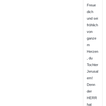
Freue
dich
und sei
fröhlich
von
ganze
m
Herzen
, du
Tochter
Jerusal
em!
Denn
der
HERR
hat