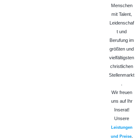
Menschen
mit Talent,
Leidenschaf
t und
Berufung im
größten und
vielfältigsten
christlichen
Stellenmarkt
.
Wir freuen
uns auf Ihr
Inserat!
Unsere
Leistungen
.
und Preise