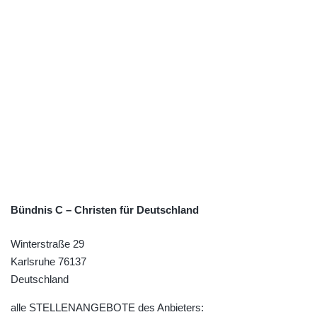
Bündnis C – Christen für Deutschland
Winterstraße 29
Karlsruhe
76137
Deutschland
alle STELLENANGEBOTE des Anbieters: