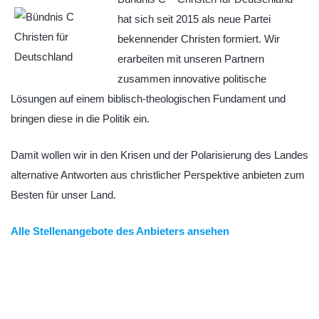
hat sich seit 2015 als neue Partei
bekennender Christen formiert. Wir
erarbeiten mit unseren Partnern
zusammen innovative politische
Lösungen auf einem biblisch-theologischen Fundament und
bringen diese in die Politik ein.
Damit wollen wir in den Krisen und der Polarisierung des Landes
alternative Antworten aus christlicher Perspektive anbieten zum
Besten für unser Land.
Alle Stellenangebote des Anbieters ansehen