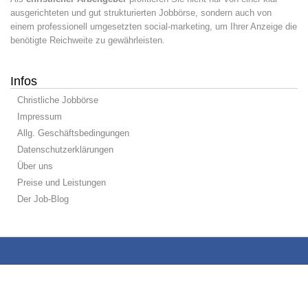
ausgerichteten und gut strukturierten Jobbörse, sondern auch von
einem professionell umgesetzten social-marketing, um Ihrer Anzeige die
benötigte Reichweite zu gewährleisten.
Infos
Christliche Jobbörse
Impressum
Allg. Geschäftsbedingungen
Datenschutzerklärungen
Über uns
Preise und Leistungen
Der Job-Blog