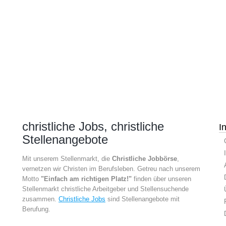
christliche Jobs, christliche
I
Stellenangebote
Mit unserem Stellenmarkt, die
Christliche Jobbörse
,
vernetzen wir Christen im Berufsleben. Getreu nach unserem
Motto
"Einfach am richtigen Platz!"
finden über unseren
Stellenmarkt christliche Arbeitgeber und Stellensuchende
zusammen.
Christliche Jobs
sind Stellenangebote mit
Berufung.