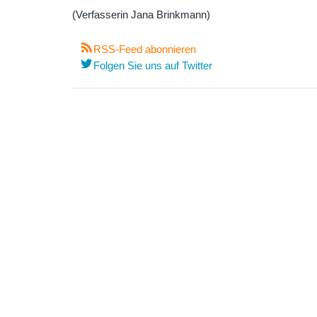
(Verfasserin Jana Brinkmann)
RSS-Feed abonnieren
Folgen Sie uns auf Twitter