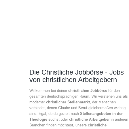
Die Christliche Jobbörse - Jobs
von christlichen Arbeitgebern
Willkommen bei deiner
christlichen Jobbörse
für den
gesamten deutschsprachigen Raum. Wir verstehen uns als
moderner
christlicher Stellenmarkt
, der Menschen
verbindet, denen Glaube und Beruf gleichermaßen wichtig
sind. Egal, ob du gezielt nach
Stellenangeboten in der
Theologie
suchst oder
christliche Arbeitgeber
in anderen
Branchen finden möchtest, unsere
christliche