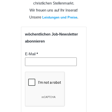
christlichen Stellenmarkt.
Wir freuen uns auf Ihr Inserat!
Unsere
.
Leistungen und Preise
wöchentlichen Job-Newsletter
abonnieren
E-Mail
*