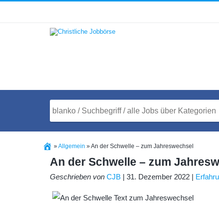
»
Allgemein
»
An der Schwelle – zum Jahreswechsel
An der Schwelle – zum Jahres
Geschrieben von
CJB
| 31. Dezember 2022 |
Erfahr