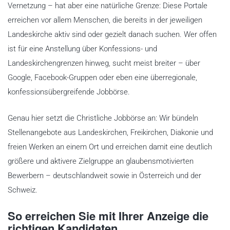
Vernetzung – hat aber eine natürliche Grenze: Diese Portale
erreichen vor allem Menschen, die bereits in der jeweiligen
Landeskirche aktiv sind oder gezielt danach suchen. Wer offen
ist für eine Anstellung über Konfessions- und
Landeskirchengrenzen hinweg, sucht meist breiter – über
Google, Facebook-Gruppen oder eben eine überregionale,
konfessionsübergreifende Jobbörse.
Genau hier setzt die Christliche Jobbörse an: Wir bündeln
Stellenangebote aus Landeskirchen, Freikirchen, Diakonie und
freien Werken an einem Ort und erreichen damit eine deutlich
größere und aktivere Zielgruppe an glaubensmotivierten
Bewerbern – deutschlandweit sowie in Österreich und der
Schweiz.
So erreichen Sie mit Ihrer Anzeige die
richtigen Kandidaten