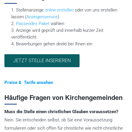
Stellenanzeige
online erstellen
oder von uns erstellen
lassen (
Anzeigenservice
)
Passendes Paket
wählen
Anzeige wird geprüft und innerhalb kurzer Zeit
veröffentlicht
Bewerbungen gehen direkt bei Ihnen ein
JETZT STELLE INSERIEREN
Preise & Tarife ansehen
Häufige Fragen von Kirchengemeinden
Muss die Stelle einen christlichen Glauben voraussetzen?
Nein. Sie entscheiden selbst, ob Sie eine Voraussetzung
formulieren oder sich offen für christliche wie nicht-christliche