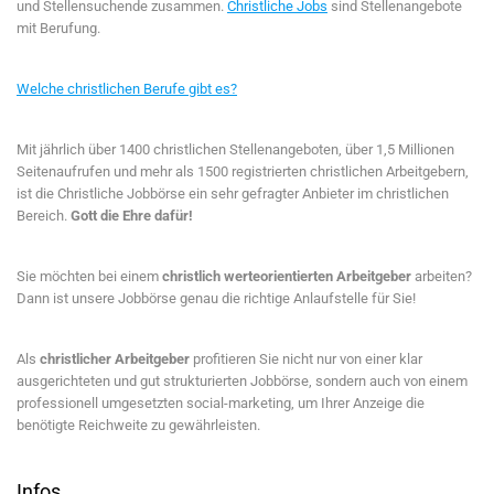
und Stellensuchende zusammen.
Christliche Jobs
sind Stellenangebote
mit Berufung.
Welche christlichen Berufe gibt es?
Mit jährlich über 1400 christlichen Stellenangeboten, über 1,5 Millionen
Seitenaufrufen und mehr als 1500 registrierten christlichen Arbeitgebern,
ist die Christliche Jobbörse ein sehr gefragter Anbieter im christlichen
Bereich.
Gott die Ehre dafür!
Sie möchten bei einem
christlich werteorientierten Arbeitgeber
arbeiten?
Dann ist unsere Jobbörse genau die richtige Anlaufstelle für Sie!
Als
christlicher Arbeitgeber
profitieren Sie nicht nur von einer klar
ausgerichteten und gut strukturierten Jobbörse, sondern auch von einem
professionell umgesetzten social-marketing, um Ihrer Anzeige die
benötigte Reichweite zu gewährleisten.
Infos