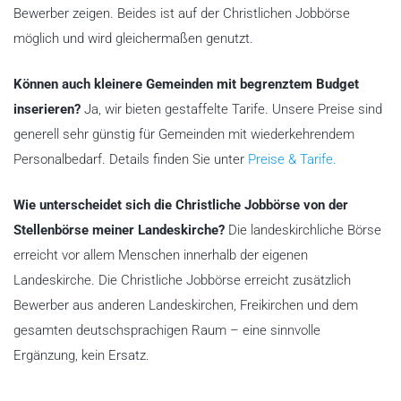
Bewerber zeigen. Beides ist auf der Christlichen Jobbörse
möglich und wird gleichermaßen genutzt.
Können auch kleinere Gemeinden mit begrenztem Budget
inserieren?
Ja, wir bieten gestaffelte Tarife. Unsere Preise sind
generell sehr günstig für Gemeinden mit wiederkehrendem
Personalbedarf. Details finden Sie unter
Preise & Tarife.
Wie unterscheidet sich die Christliche Jobbörse von der
Stellenbörse meiner Landeskirche?
Die landeskirchliche Börse
erreicht vor allem Menschen innerhalb der eigenen
Landeskirche. Die Christliche Jobbörse erreicht zusätzlich
Bewerber aus anderen Landeskirchen, Freikirchen und dem
gesamten deutschsprachigen Raum – eine sinnvolle
Ergänzung, kein Ersatz.