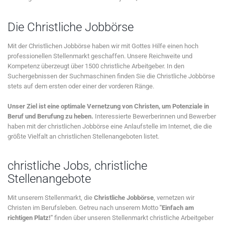
Die Christliche Jobbörse
Mit der Christlichen Jobbörse haben wir mit Gottes Hilfe einen hoch
professionellen Stellenmarkt geschaffen. Unsere Reichweite und
Kompetenz überzeugt über 1500 christliche Arbeitgeber. In den
Suchergebnissen der Suchmaschinen finden Sie die Christliche Jobbörse
stets auf dem ersten oder einer der vorderen Ränge.
Unser Ziel ist eine optimale Vernetzung von Christen, um Potenziale in
Beruf und Berufung zu heben.
Interessierte Bewerberinnen und Bewerber
haben mit der christlichen Jobbörse eine Anlaufstelle im Internet, die die
größte Vielfalt an christlichen Stellenangeboten listet.
christliche Jobs, christliche
Stellenangebote
Mit unserem Stellenmarkt, die
Christliche Jobbörse
, vernetzen wir
Christen im Berufsleben. Getreu nach unserem Motto
"Einfach am
richtigen Platz!"
finden über unseren Stellenmarkt christliche Arbeitgeber