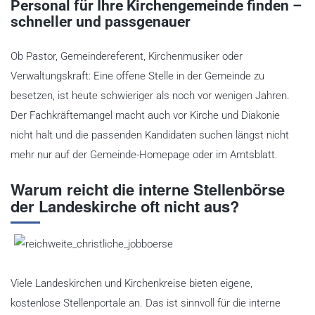
Personal für Ihre Kirchengemeinde finden –
schneller und passgenauer
Ob Pastor, Gemeindereferent, Kirchenmusiker oder
Verwaltungskraft: Eine offene Stelle in der Gemeinde zu
besetzen, ist heute schwieriger als noch vor wenigen Jahren.
Der Fachkräftemangel macht auch vor Kirche und Diakonie
nicht halt und die passenden Kandidaten suchen längst nicht
mehr nur auf der Gemeinde-Homepage oder im Amtsblatt.
Warum reicht die interne Stellenbörse
der Landeskirche oft nicht aus?
Viele Landeskirchen und Kirchenkreise bieten eigene,
kostenlose Stellenportale an. Das ist sinnvoll für die interne