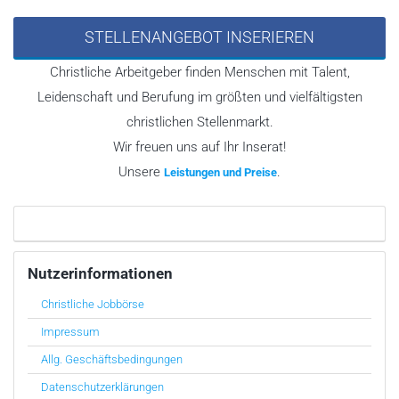
STELLENANGEBOT INSERIEREN
Christliche Arbeitgeber finden Menschen mit Talent,
Leidenschaft und Berufung im größten und vielfältigsten
christlichen Stellenmarkt.
Wir freuen uns auf Ihr Inserat!
Unsere
.
Leistungen und Preise
Nutzerinformationen
Christliche Jobbörse
Impressum
Allg. Geschäftsbedingungen
Datenschutzerklärungen