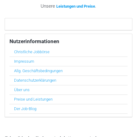
Unsere
.
Leistungen und Preise
Nutzerinformationen
Christliche Jobbörse
Impressum
Allg. Geschäftsbedingungen
Datenschutzerklärungen
Über uns
Preise und Leistungen
Der Job-Blog