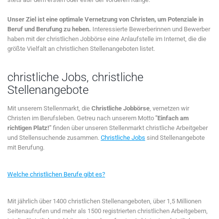
Unser Ziel ist eine optimale Vernetzung von Christen, um Potenziale in
Beruf und Berufung zu heben.
Interessierte Bewerberinnen und Bewerber
haben mit der christlichen Jobbörse eine Anlaufstelle im Internet, die die
größte Vielfalt an christlichen Stellenangeboten listet.
christliche Jobs, christliche
Stellenangebote
Mit unserem Stellenmarkt, die
Christliche Jobbörse
, vernetzen wir
Christen im Berufsleben. Getreu nach unserem Motto
"Einfach am
richtigen Platz!"
finden über unseren Stellenmarkt christliche Arbeitgeber
und Stellensuchende zusammen.
Christliche Jobs
sind Stellenangebote
mit Berufung.
Welche christlichen Berufe gibt es?
Mit jährlich über 1400 christlichen Stellenangeboten, über 1,5 Millionen
Seitenaufrufen und mehr als 1500 registrierten christlichen Arbeitgebern,