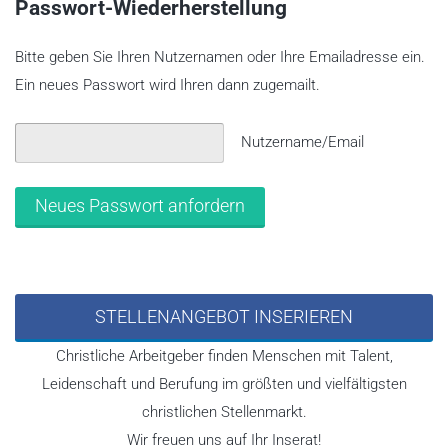
Passwort-Wiederherstellung
Bitte geben Sie Ihren Nutzernamen oder Ihre Emailadresse ein.
Ein neues Passwort wird Ihren dann zugemailt.
Nutzername/Email
STELLENANGEBOT INSERIEREN
Christliche Arbeitgeber finden Menschen mit Talent,
Leidenschaft und Berufung im größten und vielfältigsten
christlichen Stellenmarkt.
Wir freuen uns auf Ihr Inserat!