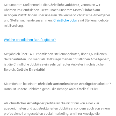
Mit unserem Stellenmarkt, die
Christliche Jobbörse
, vernetzen wir
Christen im Berufsleben. Getreu nach unserem Motto
"Einfach am
richtigen Platz!"
finden über unseren Stellenmarkt christliche Arbeitgeber
und Stellensuchende zusammen.
Christliche Jobs
sind Stellenangebote
mit Berufung.
Welche christlichen Berufe gibt es?
Mit jährlich über 1400 christlichen Stellenangeboten, über 1,5 Millionen
Seitenaufrufen und mehr als 1500 registrierten christlichen Arbeitgebern,
ist die Christliche Jobbörse ein sehr gefragter Anbieter im christlichen
Bereich.
Gott die Ehre dafür!
Sie möchten bei einem
christlich werteorientierten Arbeitgeber
arbeiten?
Dann ist unsere Jobbörse genau die richtige Anlaufstelle für Sie!
Als
christlicher Arbeitgeber
profitieren Sie nicht nur von einer klar
ausgerichteten und gut strukturierten Jobbörse, sondern auch von einem
professionell umgesetzten social-marketing, um Ihrer Anzeige die