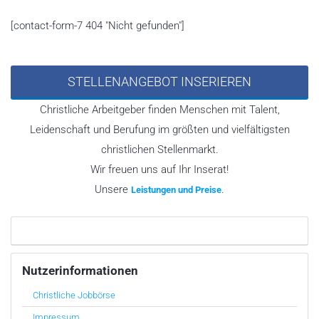
[contact-form-7 404 "Nicht gefunden"]
STELLENANGEBOT INSERIEREN
Christliche Arbeitgeber finden Menschen mit Talent,
Leidenschaft und Berufung im größten und vielfältigsten
christlichen Stellenmarkt.
Wir freuen uns auf Ihr Inserat!
Unsere
.
Leistungen und Preise
Nutzerinformationen
Christliche Jobbörse
Impressum