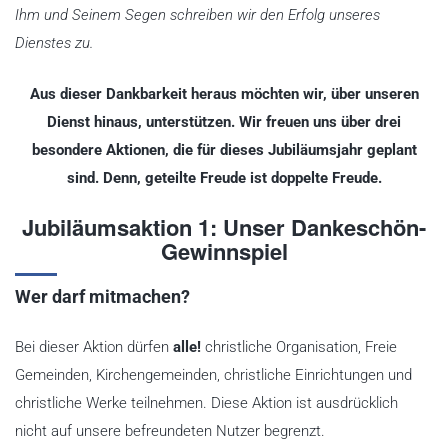
Ihm und Seinem Segen schreiben wir den Erfolg unseres
Dienstes zu.
Aus dieser Dankbarkeit heraus möchten wir, über unseren
Dienst hinaus, unterstützen. Wir freuen uns über drei
besondere Aktionen, die für dieses Jubiläumsjahr geplant
sind. Denn, geteilte Freude ist doppelte Freude.
Jubiläumsaktion 1: Unser Dankeschön-
Gewinnspiel
Wer darf mitmachen?
Bei dieser Aktion dürfen
alle!
christliche Organisation, Freie
Gemeinden, Kirchengemeinden, christliche Einrichtungen und
christliche Werke teilnehmen. Diese Aktion ist ausdrücklich
nicht auf unsere befreundeten Nutzer begrenzt.