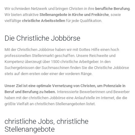
Wir schmieden Netzwerk und bringen Christen in ihre
berufliche Berufung
.
Wir bieten attraktive
Stellenangebote in Kirche und Freikirche
, sowie
vielfältige
christliche Arbeitsstellen
für jede Qualifikation.
Die Christliche Jobbörse
Mit der Christlichen Jobbörse haben wir mit Gottes Hilfe einen hoch
professionellen Stellenmarkt geschaffen. Unsere Reichweite und
Kompetenz überzeugt über 1500 christliche Arbeitgeber. In den
Suchergebnissen der Suchmaschinen finden Sie die Christliche Jobbörse
stets auf dem ersten oder einer der vorderen Ränge.
Unser Ziel ist eine optimale Vernetzung von Christen, um Potenziale in
Beruf und Berufung zu heben.
Interessierte Bewerberinnen und Bewerber
haben mit der christlichen Jobbörse eine Anlaufstelle im Internet, die die
größte Vielfalt an christlichen Stellenangeboten listet.
christliche Jobs, christliche
Stellenangebote