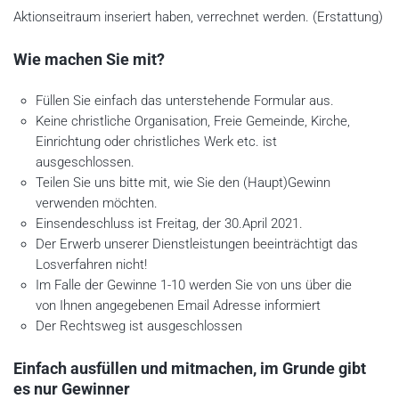
Aktionseitraum inseriert haben, verrechnet werden. (Erstattung)
Wie machen Sie mit?
Füllen Sie einfach das unterstehende Formular aus.
Keine christliche Organisation, Freie Gemeinde, Kirche,
Einrichtung oder christliches Werk etc. ist
ausgeschlossen.
Teilen Sie uns bitte mit, wie Sie den (Haupt)Gewinn
verwenden möchten.
Einsendeschluss ist Freitag, der 30.April 2021.
Der Erwerb unserer Dienstleistungen beeinträchtigt das
Losverfahren nicht!
Im Falle der Gewinne 1-10 werden Sie von uns über die
von Ihnen angegebenen Email Adresse informiert
Der Rechtsweg ist ausgeschlossen
Einfach ausfüllen und mitmachen, im Grunde gibt
es nur Gewinner