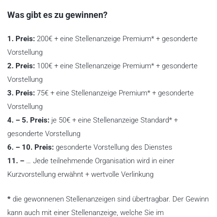
Was gibt es zu gewinnen?
1. Preis:
200€ + eine Stellenanzeige Premium* + gesonderte
Vorstellung
2. Preis:
100€ + eine Stellenanzeige Premium* + gesonderte
Vorstellung
3. Preis:
75€ + eine Stellenanzeige Premium* + gesonderte
Vorstellung
4. – 5. Preis:
je 50€ + eine Stellenanzeige Standard* +
gesonderte Vorstellung
6. – 10. Preis:
gesonderte Vorstellung des Dienstes
11. –
… Jede teilnehmende Organisation wird in einer
Kurzvorstellung erwähnt + wertvolle Verlinkung
*
die gewonnenen Stellenanzeigen sind übertragbar. Der Gewinn
kann auch mit einer Stellenanzeige, welche Sie im