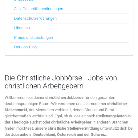
Allg. Geschäftsbedingungen
Datenschutzerklärungen
Über uns
Preise und Leistungen
Der Job-Blog
Die Christliche Jobbörse - Jobs von
christlichen Arbeitgebern
Willkommen bei deiner
christlichen Jobbörse
für den gesamten
deutschsprachigen Raum. Wir verstehen uns als moderner
christlicher
Stellenmarkt
, der Menschen verbindet, denen Glaube und Beruf
gleichermaßen wichtig sind. Egal, ob du gezielt nach
Stellenangeboten in
der Theologie
suchst oder
christliche Arbeitgeber
in anderen Branchen
finden möchtest, unsere
christliche Stellenvermittlung
unterstützt dich bei
der
Jobsuche
in
Deutschland, Österreich und der Schweiz
.