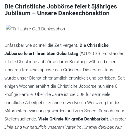
Die Christliche Jobbörse feiert 5jähriges
Jubiläum – Unsere Dankeschönaktion
Unfassbar wie schnell die Zeit vergeht.
Die Christliche
Jobbörse feiert ihren 5ten Geburtstag
(*01/2016). Entstanden
ist die Christliche Jobbörse durch Berufung, während einer
längeren Krankheitsphase des Gründers. Die ersten Jahre
wurde unser Dienst ehrenamtlich entwickelt und betrieben. Seit
einigen Wochen ernährt die Christliche Jobbörse nun eine 6
köpfige Familie. Über die Jahre ist die CJB für sehr viele
christliche Arbeitgeber zu einem wertvollen Werkzeug für die
Mitarbeitergewinnung geworden und zum Segen für noch mehr
Stellensuchende.
Viele Gründe für große Dankbarkeit
.
In erster
Linie sind wir natürlich unserem Vater im Himmel dankbar. Nur