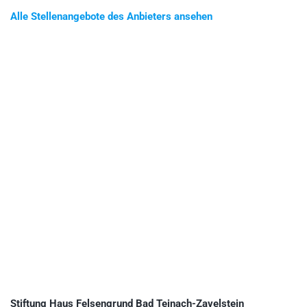
Alle Stellenangebote des Anbieters ansehen
Stiftung Haus Felsengrund Bad Teinach-Zavelstein