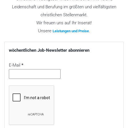
Leidenschaft und Berufung im größten und vielfältigsten
christlichen Stellenmarkt.
Wir freuen uns auf Ihr Inserat!
Unsere
.
Leistungen und Preise
wöchentlichen Job-Newsletter abonnieren
E-Mail
*