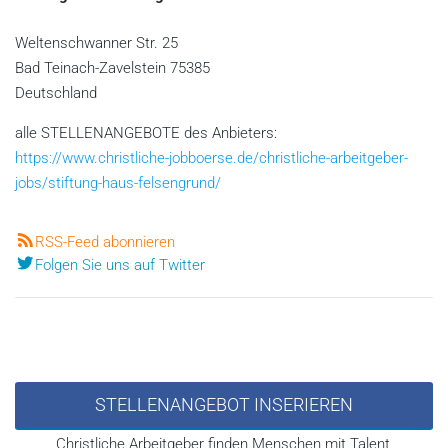
Weltenschwanner Str. 25
Bad Teinach-Zavelstein
75385
Deutschland
alle STELLENANGEBOTE des Anbieters:
https://www.christliche-jobboerse.de/christliche-arbeitgeber-
jobs/stiftung-haus-felsengrund/
RSS-Feed abonnieren
Folgen Sie uns auf Twitter
STELLENANGEBOT INSERIEREN
Christliche Arbeitgeber finden Menschen mit Talent,