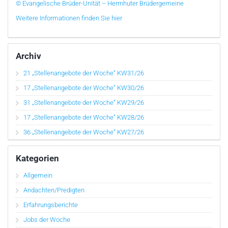
© Evangelische Brüder-Unität – Herrnhuter Brüdergemeine
Weitere Informationen finden Sie hier
Archiv
21 „Stellenangebote der Woche“ KW31/26
17 „Stellenangebote der Woche“ KW30/26
31 „Stellenangebote der Woche“ KW29/26
17 „Stellenangebote der Woche“ KW28/26
36 „Stellenangebote der Woche“ KW27/26
Kategorien
Allgemein
Andachten/Predigten
Erfahrungsberichte
Jobs der Woche