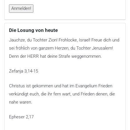
Die Losung von heute
Jauchze, du Tochter Zion! Frohlocke, Israel! Freue dich und
sei fröhlich von ganzem Herzen, du Tochter Jerusalem!
Denn der HERR hat deine Strafe weggenommen.
Zefanja 3,14-15
Christus ist gekommen und hat im Evangelium Frieden
verkündigt euch, die ihr fern wart, und Frieden denen, die
nahe waren.
Epheser 2,17