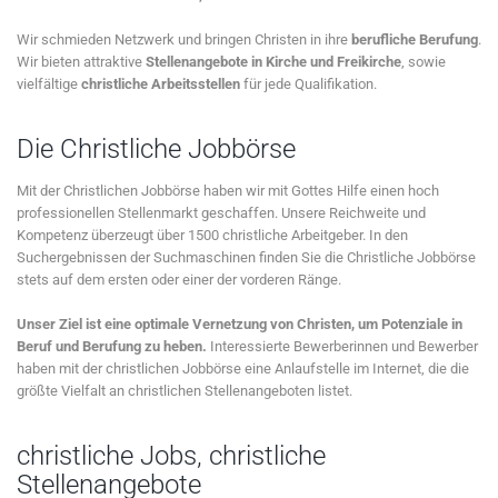
Wir schmieden Netzwerk und bringen Christen in ihre
berufliche Berufung
.
Wir bieten attraktive
Stellenangebote in Kirche und Freikirche
, sowie
vielfältige
christliche Arbeitsstellen
für jede Qualifikation.
Die Christliche Jobbörse
Mit der Christlichen Jobbörse haben wir mit Gottes Hilfe einen hoch
professionellen Stellenmarkt geschaffen. Unsere Reichweite und
Kompetenz überzeugt über 1500 christliche Arbeitgeber. In den
Suchergebnissen der Suchmaschinen finden Sie die Christliche Jobbörse
stets auf dem ersten oder einer der vorderen Ränge.
Unser Ziel ist eine optimale Vernetzung von Christen, um Potenziale in
Beruf und Berufung zu heben.
Interessierte Bewerberinnen und Bewerber
haben mit der christlichen Jobbörse eine Anlaufstelle im Internet, die die
größte Vielfalt an christlichen Stellenangeboten listet.
christliche Jobs, christliche
Stellenangebote