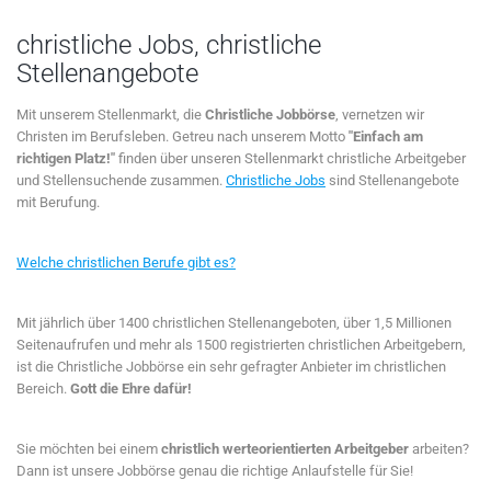
christliche Jobs, christliche
Stellenangebote
Mit unserem Stellenmarkt, die
Christliche Jobbörse
, vernetzen wir
Christen im Berufsleben. Getreu nach unserem Motto
"Einfach am
richtigen Platz!"
finden über unseren Stellenmarkt christliche Arbeitgeber
und Stellensuchende zusammen.
Christliche Jobs
sind Stellenangebote
mit Berufung.
Welche christlichen Berufe gibt es?
Mit jährlich über 1400 christlichen Stellenangeboten, über 1,5 Millionen
Seitenaufrufen und mehr als 1500 registrierten christlichen Arbeitgebern,
ist die Christliche Jobbörse ein sehr gefragter Anbieter im christlichen
Bereich.
Gott die Ehre dafür!
Sie möchten bei einem
christlich werteorientierten Arbeitgeber
arbeiten?
Dann ist unsere Jobbörse genau die richtige Anlaufstelle für Sie!