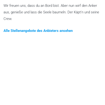
Wir freuen uns, dass du an Bord bist. Aber nun wirf den Anker
aus, genieße und lass die Seele baumeln. Der Käpt’n und seine
Crew.
Alle Stellenangebote des Anbieters ansehen