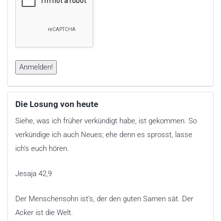
Die Losung von heute
Siehe, was ich früher verkündigt habe, ist gekommen. So
verkündige ich auch Neues; ehe denn es sprosst, lasse
ich’s euch hören.
Jesaja 42,9
Der Menschensohn ist’s, der den guten Samen sät. Der
Acker ist die Welt.