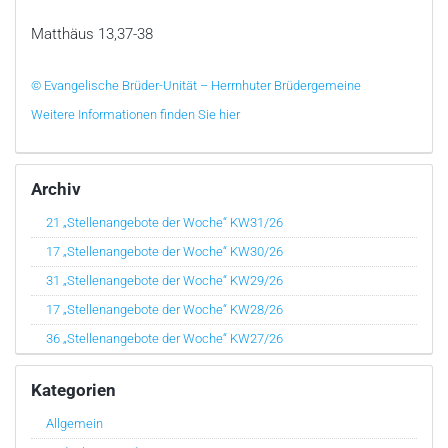
Matthäus 13,37-38
© Evangelische Brüder-Unität – Herrnhuter Brüdergemeine
Weitere Informationen finden Sie hier
Archiv
21 „Stellenangebote der Woche“ KW31/26
17 „Stellenangebote der Woche“ KW30/26
31 „Stellenangebote der Woche“ KW29/26
17 „Stellenangebote der Woche“ KW28/26
36 „Stellenangebote der Woche“ KW27/26
Kategorien
Allgemein