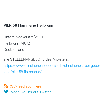
PIER 58 Flammerie Heilbronn
Untere Neckarstraße 10
Heilbronn
74072
Deutschland
alle STELLENANGEBOTE des Anbieters:
https://www.christliche-jobboerse.de/christliche-arbeitgeber-
jobs/pier-58-flammerie/
RSS-Feed abonnieren
Folgen Sie uns auf Twitter