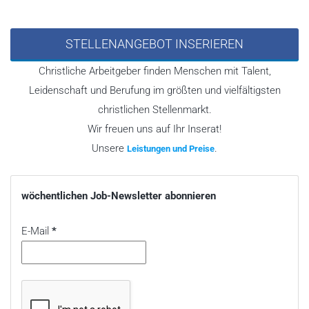
STELLENANGEBOT INSERIEREN
Christliche Arbeitgeber finden Menschen mit Talent,
Leidenschaft und Berufung im größten und vielfältigsten
christlichen Stellenmarkt.
Wir freuen uns auf Ihr Inserat!
Unsere
.
Leistungen und Preise
wöchentlichen Job-Newsletter abonnieren
E-Mail
*