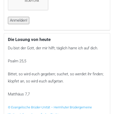
Die Losung von heute
Du bist der Gott, der mir hilft; täglich harre ich auf dich.
Psalm 25,5
Bittet, so wird euch gegeben; suchet, so werdet ihr finden;
klopfet an, so wird euch aufgetan.
Matthäus 7,7
© Evangelische Brüder-Unität – Herrnhuter Brüdergemeine