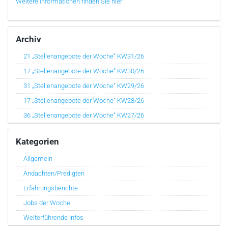
Weitere Informationen finden Sie hier
Archiv
21 „Stellenangebote der Woche“ KW31/26
17 „Stellenangebote der Woche“ KW30/26
31 „Stellenangebote der Woche“ KW29/26
17 „Stellenangebote der Woche“ KW28/26
36 „Stellenangebote der Woche“ KW27/26
Kategorien
Allgemein
Andachten/Predigten
Erfahrungsberichte
Jobs der Woche
Weiterführende Infos