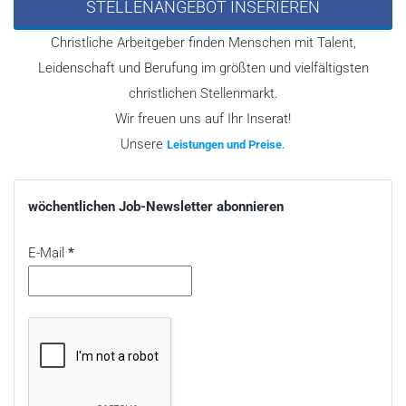
STELLENANGEBOT INSERIEREN
Christliche Arbeitgeber finden Menschen mit Talent,
Leidenschaft und Berufung im größten und vielfältigsten
christlichen Stellenmarkt.
Wir freuen uns auf Ihr Inserat!
Unsere
.
Leistungen und Preise
wöchentlichen Job-Newsletter abonnieren
E-Mail
*