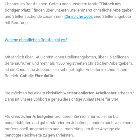
Christen im Berufsleben. Getreu nach unserem Motto
"Einfach am
richtigen Platz!"
finden über unseren Stellenmarkt christliche Arbeitgeber
und Stellensuchende zusammen.
Christliche Jobs
sind Stellenangebote
mit Berufung.
Welche christlichen Berufe gibt es?
Mit jährlich über 1400 christlichen Stellenangeboten, über 1,5 Millionen
Seitenaufrufen und mehr als 1500 registrierten christlichen Arbeitgebern,
ist die Christliche Jobbörse ein sehr gefragter Anbieter im christlichen
Bereich.
Gott die Ehre dafür!
Sie möchten bei einem
christlich werteorientierten Arbeitgeber
arbeiten?
Dann ist unsere Jobbörse genau die richtige Anlaufstelle für Sie!
Als
christlicher Arbeitgeber
profitieren Sie nicht nur von einer klar
ausgerichteten und gut strukturierten Jobbörse, sondern auch von einem
professionell umgesetzten social-marketing, um Ihrer Anzeige die
benötigte Reichweite zu gewährleisten.