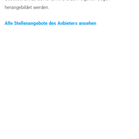
herangebildet werden.
Alle Stellenangebote des Anbieters ansehen