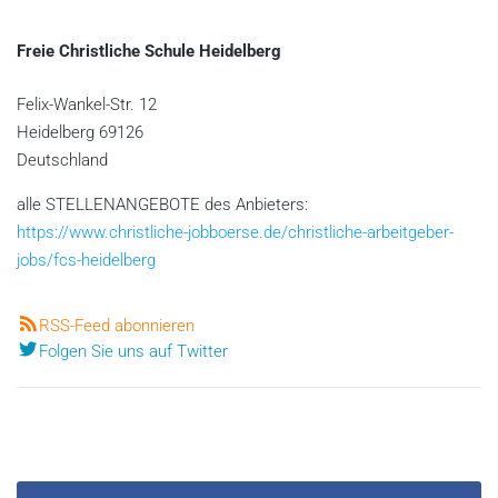
Freie Christliche Schule Heidelberg
Felix-Wankel-Str. 12
Heidelberg
69126
Deutschland
alle STELLENANGEBOTE des Anbieters:
https://www.christliche-jobboerse.de/christliche-arbeitgeber-
jobs/fcs-heidelberg
RSS-Feed abonnieren
Folgen Sie uns auf Twitter