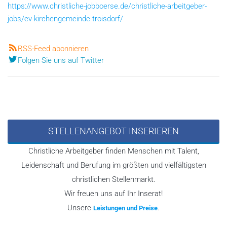
https://www.christliche-jobboerse.de/christliche-arbeitgeber-
jobs/ev-kirchengemeinde-troisdorf/
RSS-Feed abonnieren
Folgen Sie uns auf Twitter
STELLENANGEBOT INSERIEREN
Christliche Arbeitgeber finden Menschen mit Talent,
Leidenschaft und Berufung im größten und vielfältigsten
christlichen Stellenmarkt.
Wir freuen uns auf Ihr Inserat!
Unsere
.
Leistungen und Preise