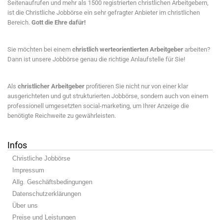
Seitenaufrufen und mehr als 1500 registrierten christlichen Arbeitgebern,
ist die Christliche Jobbörse ein sehr gefragter Anbieter im christlichen
Bereich.
Gott die Ehre dafür!
Sie möchten bei einem
christlich werteorientierten Arbeitgeber
arbeiten?
Dann ist unsere Jobbörse genau die richtige Anlaufstelle für Sie!
Als
christlicher Arbeitgeber
profitieren Sie nicht nur von einer klar
ausgerichteten und gut strukturierten Jobbörse, sondern auch von einem
professionell umgesetzten social-marketing, um Ihrer Anzeige die
benötigte Reichweite zu gewährleisten.
Infos
Christliche Jobbörse
Impressum
Allg. Geschäftsbedingungen
Datenschutzerklärungen
Über uns
Preise und Leistungen