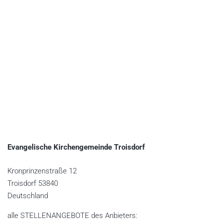
Evangelische Kirchengemeinde Troisdorf
Kronprinzenstraße 12
Troisdorf
53840
Deutschland
alle STELLENANGEBOTE des Anbieters: