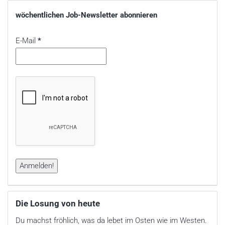
wöchentlichen Job-Newsletter abonnieren
E-Mail
*
Die Losung von heute
Du machst fröhlich, was da lebet im Osten wie im Westen.