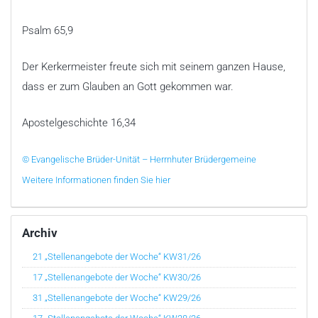
Psalm 65,9
Der Kerkermeister freute sich mit seinem ganzen Hause,
dass er zum Glauben an Gott gekommen war.
Apostelgeschichte 16,34
© Evangelische Brüder-Unität – Herrnhuter Brüdergemeine
Weitere Informationen finden Sie hier
Archiv
21 „Stellenangebote der Woche“ KW31/26
17 „Stellenangebote der Woche“ KW30/26
31 „Stellenangebote der Woche“ KW29/26