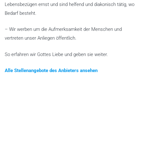
Lebensbezügen ernst und sind helfend und diakonisch tätig, wo
Bedarf besteht.
– Wir werben um die Aufmerksamkeit der Menschen und
vertreten unser Anliegen öffentlich.
So erfahren wir Gottes Liebe und geben sie weiter.
Alle Stellenangebote des Anbieters ansehen