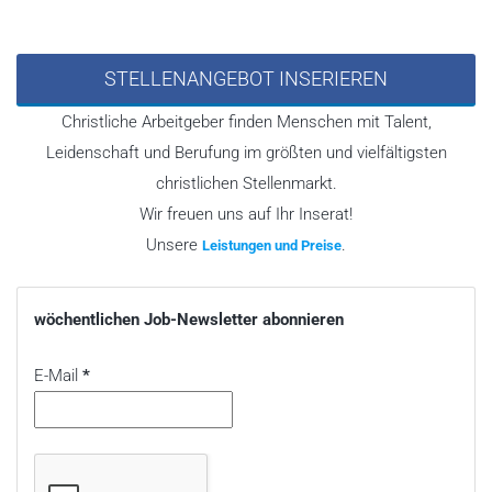
STELLENANGEBOT INSERIEREN
Christliche Arbeitgeber finden Menschen mit Talent,
Leidenschaft und Berufung im größten und vielfältigsten
christlichen Stellenmarkt.
Wir freuen uns auf Ihr Inserat!
Unsere
.
Leistungen und Preise
wöchentlichen Job-Newsletter abonnieren
E-Mail
*