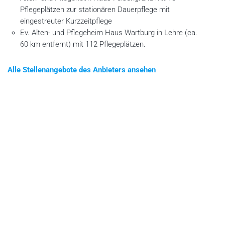
Pflegeplätzen zur stationären Dauerpflege mit
eingestreuter Kurzzeitpflege
Ev. Alten- und Pflegeheim Haus Wartburg in Lehre (ca.
60 km entfernt) mit 112 Pflegeplätzen.
Alle Stellenangebote des Anbieters ansehen