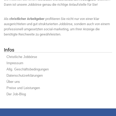
Dann ist unsere Jobbörse genau die richtige Anlaufstelle für Sie!
Als
christlicher Arbeitgeber
profitieren Sie nicht nur von einer klar
ausgerichteten und gut strukturierten Jobbörse, sondern auch von einem
professionell umgesetzten social-marketing, um Ihrer Anzeige die
benötigte Reichweite zu gewährleisten.
Infos
Christliche Jobbörse
Impressum
Allg. Geschäftsbedingungen
Datenschutzerklärungen
Über uns
Preise und Leistungen
Der Job-Blog