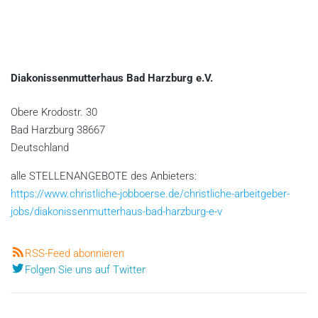
Diakonissenmutterhaus Bad Harzburg e.V.
Obere Krodostr. 30
Bad Harzburg
38667
Deutschland
alle STELLENANGEBOTE des Anbieters:
https://www.christliche-jobboerse.de/christliche-arbeitgeber-
jobs/diakonissenmutterhaus-bad-harzburg-e-v
RSS-Feed abonnieren
Folgen Sie uns auf Twitter