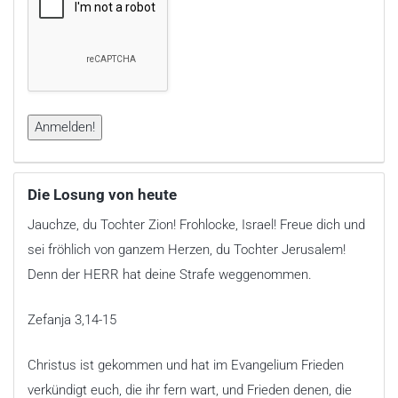
Die Losung von heute
Jauchze, du Tochter Zion! Frohlocke, Israel! Freue dich und
sei fröhlich von ganzem Herzen, du Tochter Jerusalem!
Denn der HERR hat deine Strafe weggenommen.
Zefanja 3,14-15
Christus ist gekommen und hat im Evangelium Frieden
verkündigt euch, die ihr fern wart, und Frieden denen, die