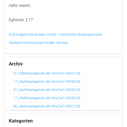
nahe waren.
Epheser 2,17
© Evangelische Brüder-Unität – Herrnhuter Brüdergemeine
Weitere Informationen finden Sie hier
Archiv
21 „Stellenangebote der Woche“ KW31/26
17 „Stellenangebote der Woche“ KW30/26
31 „Stellenangebote der Woche“ KW29/26
17 „Stellenangebote der Woche“ KW28/26
36 „Stellenangebote der Woche“ KW27/26
Kategorien