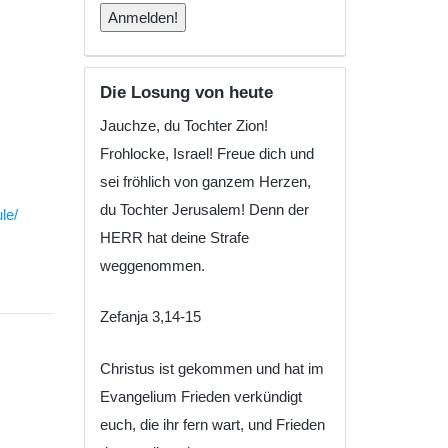
Die Losung von heute
Jauchze, du Tochter Zion!
Frohlocke, Israel! Freue dich und
sei fröhlich von ganzem Herzen,
du Tochter Jerusalem! Denn der
le/
HERR hat deine Strafe
weggenommen.
Zefanja 3,14-15
Christus ist gekommen und hat im
Evangelium Frieden verkündigt
euch, die ihr fern wart, und Frieden