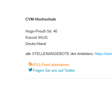
CVM-Hochschule
Hugo-Preuß-Str. 40
Kassel
34131
Deutschland
alle STELLENANGEBOTE des Anbieters:
https://ww
RSS-Feed abonnieren
Folgen Sie uns auf Twitter