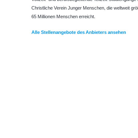
Christliche Verein Junger Menschen, die weltweit grö
65 Millionen Menschen erreicht.
Alle Stellenangebote des Anbieters ansehen