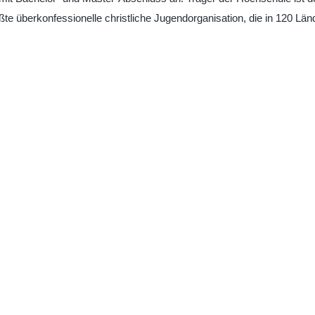
ßte überkonfessionelle christliche Jugendorganisation, die in 120 Län