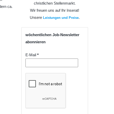
christlichen Stellenmarkt.
dern ca.
Wir freuen uns auf Ihr Inserat!
Unsere
.
Leistungen und Preise
wöchentlichen Job-Newsletter
abonnieren
E-Mail
*