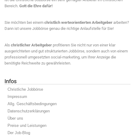
Bereich.
Gott die Ehre dafür!
Sie möchten bei einem
christlich werteorientierten Arbeitgeber
arbeiten?
Dann ist unsere Jobbörse genau die richtige Anlaufstelle für Sie!
Als
christlicher Arbeitgeber
profitieren Sie nicht nur von einer klar
ausgerichteten und gut strukturierten Jobbörse, sondern auch von einem
professionell umgesetzten social-marketing, um Ihrer Anzeige die
benötigte Reichweite zu gewährleisten.
Infos
Christliche Jobbörse
Impressum
Allg. Geschäftsbedingungen
Datenschutzerklärungen
Über uns
Preise und Leistungen
Der Job-Blog