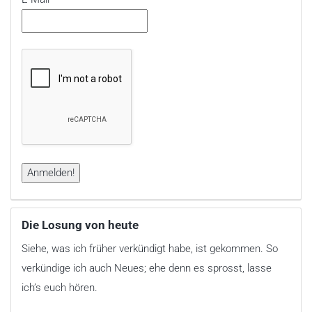
Die Losung von heute
Siehe, was ich früher verkündigt habe, ist gekommen. So
verkündige ich auch Neues; ehe denn es sprosst, lasse
ich’s euch hören.