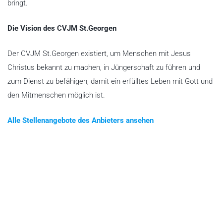
bringt.
Die Vision des CVJM St.Georgen
Der CVJM St.Georgen existiert, um Menschen mit Jesus
Christus bekannt zu machen, in Jüngerschaft zu führen und
zum Dienst zu befähigen, damit ein erfülltes Leben mit Gott und
den Mitmenschen möglich ist.
Alle Stellenangebote des Anbieters ansehen