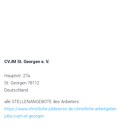
CVJM St. Georgen e. V.
Hauptstr. 27a
St. Georgen
78112
Deutschland
alle STELLENANGEBOTE des Anbieters:
https://www.christliche-jobboerse.de/christliche-arbeitgeber-
jobs/cvjm-st-georgen