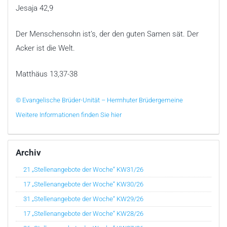
Jesaja 42,9
Der Menschensohn ist’s, der den guten Samen sät. Der
Acker ist die Welt.
Matthäus 13,37-38
© Evangelische Brüder-Unität – Herrnhuter Brüdergemeine
Weitere Informationen finden Sie hier
Archiv
21 „Stellenangebote der Woche“ KW31/26
17 „Stellenangebote der Woche“ KW30/26
31 „Stellenangebote der Woche“ KW29/26
17 „Stellenangebote der Woche“ KW28/26