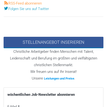
RSS-Feed abonnieren
Folgen Sie uns auf Twitter
STELLENANGEBOT INSERIEREN
Christliche Arbeitgeber finden Menschen mit Talent,
Leidenschaft und Berufung im größten und vielfältigsten
christlichen Stellenmarkt.
Wir freuen uns auf Ihr Inserat!
Unsere
.
Leistungen und Preise
wöchentlichen Job-Newsletter abonnieren
E-Mail
*