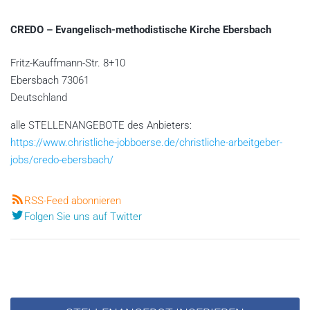
CREDO – Evangelisch-methodistische Kirche Ebersbach
Fritz-Kauffmann-Str. 8+10
Ebersbach
73061
Deutschland
alle STELLENANGEBOTE des Anbieters:
https://www.christliche-jobboerse.de/christliche-arbeitgeber-
jobs/credo-ebersbach/
RSS-Feed abonnieren
Folgen Sie uns auf Twitter