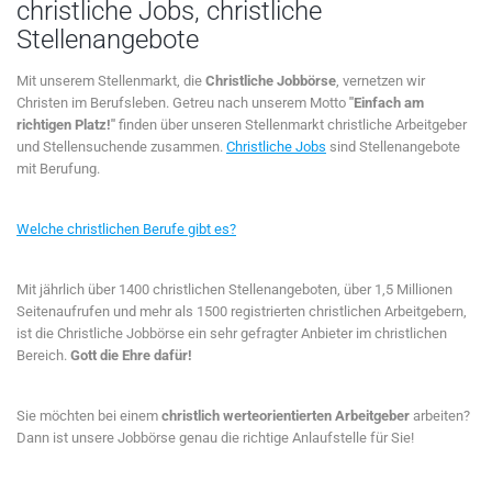
christliche Jobs, christliche
Stellenangebote
Mit unserem Stellenmarkt, die
Christliche Jobbörse
, vernetzen wir
Christen im Berufsleben. Getreu nach unserem Motto
"Einfach am
richtigen Platz!"
finden über unseren Stellenmarkt christliche Arbeitgeber
und Stellensuchende zusammen.
Christliche Jobs
sind Stellenangebote
mit Berufung.
Welche christlichen Berufe gibt es?
Mit jährlich über 1400 christlichen Stellenangeboten, über 1,5 Millionen
Seitenaufrufen und mehr als 1500 registrierten christlichen Arbeitgebern,
ist die Christliche Jobbörse ein sehr gefragter Anbieter im christlichen
Bereich.
Gott die Ehre dafür!
Sie möchten bei einem
christlich werteorientierten Arbeitgeber
arbeiten?
Dann ist unsere Jobbörse genau die richtige Anlaufstelle für Sie!