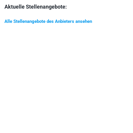
Aktuelle Stellenangebote:
Alle Stellenangebote des Anbieters ansehen