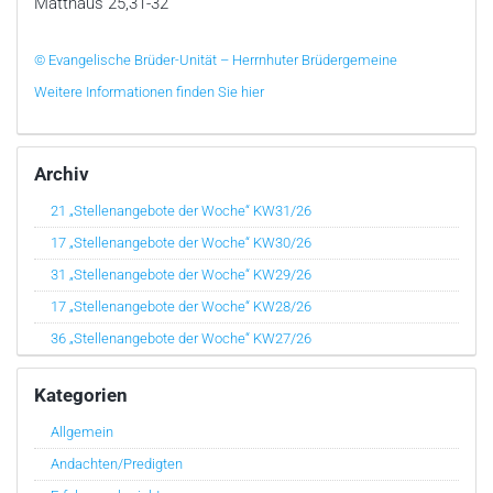
Matthäus 25,31-32
© Evangelische Brüder-Unität – Herrnhuter Brüdergemeine
Weitere Informationen finden Sie hier
Archiv
21 „Stellenangebote der Woche“ KW31/26
17 „Stellenangebote der Woche“ KW30/26
31 „Stellenangebote der Woche“ KW29/26
17 „Stellenangebote der Woche“ KW28/26
36 „Stellenangebote der Woche“ KW27/26
Kategorien
Allgemein
Andachten/Predigten