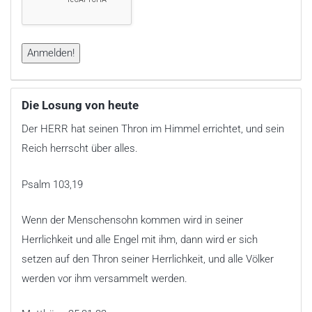
Die Losung von heute
Der HERR hat seinen Thron im Himmel errichtet, und sein
Reich herrscht über alles.
Psalm 103,19
Wenn der Menschensohn kommen wird in seiner
Herrlichkeit und alle Engel mit ihm, dann wird er sich
setzen auf den Thron seiner Herrlichkeit, und alle Völker
werden vor ihm versammelt werden.