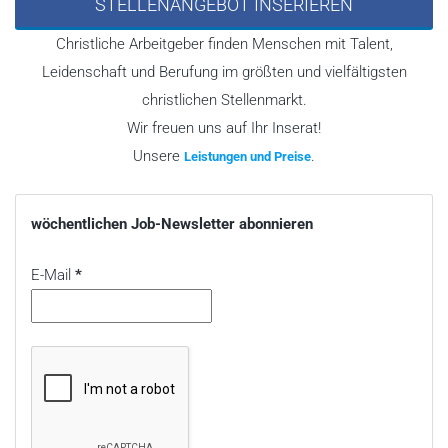
STELLENANGEBOT INSERIEREN
Christliche Arbeitgeber finden Menschen mit Talent,
Leidenschaft und Berufung im größten und vielfältigsten
christlichen Stellenmarkt.
Wir freuen uns auf Ihr Inserat!
Unsere
.
Leistungen und Preise
wöchentlichen Job-Newsletter abonnieren
E-Mail
*