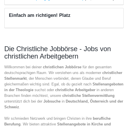
Einfach am richtigen! Platz
Die Christliche Jobbörse - Jobs von
christlichen Arbeitgebern
Willkommen bei deiner
christlichen Jobbörse
für den gesamten
deutschsprachigen Raum. Wir verstehen uns als moderner
christlicher
Stellenmarkt
, der Menschen verbindet, denen Glaube und Beruf
gleichermaßen wichtig sind. Egal, ob du gezielt nach
Stellenangeboten
in der Theologie
suchst oder
christliche Arbeitgeber
in anderen
Branchen finden möchtest, unsere
christliche Stellenvermittlung
unterstützt dich bei der
Jobsuche
in
Deutschland, Österreich und der
Schweiz
.
Wir schmieden Netzwerk und bringen Christen in ihre
berufliche
Berufung
. Wir bieten attraktive
Stellenangebote in Kirche und