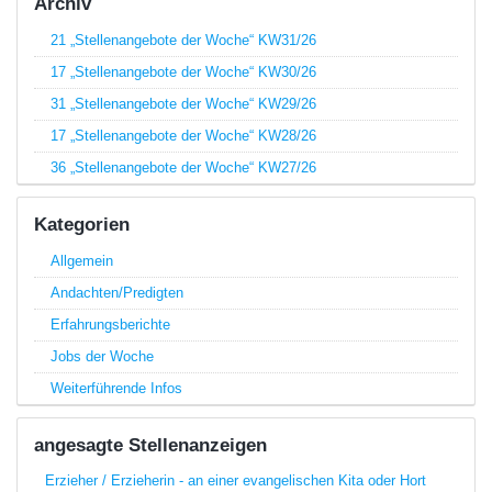
Archiv
21 „Stellenangebote der Woche“ KW31/26
17 „Stellenangebote der Woche“ KW30/26
31 „Stellenangebote der Woche“ KW29/26
17 „Stellenangebote der Woche“ KW28/26
36 „Stellenangebote der Woche“ KW27/26
Kategorien
Allgemein
Andachten/Predigten
Erfahrungsberichte
Jobs der Woche
Weiterführende Infos
angesagte Stellenanzeigen
Erzieher / Erzieherin - an einer evangelischen Kita oder Hort