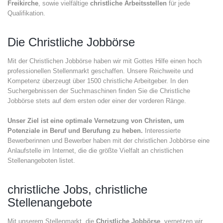
Freikirche
, sowie vielfältige
christliche Arbeitsstellen
für jede
Qualifikation.
Die Christliche Jobbörse
Mit der Christlichen Jobbörse haben wir mit Gottes Hilfe einen hoch
professionellen Stellenmarkt geschaffen. Unsere Reichweite und
Kompetenz überzeugt über 1500 christliche Arbeitgeber. In den
Suchergebnissen der Suchmaschinen finden Sie die Christliche
Jobbörse stets auf dem ersten oder einer der vorderen Ränge.
Unser Ziel ist eine optimale Vernetzung von Christen, um
Potenziale in Beruf und Berufung zu heben.
Interessierte
Bewerberinnen und Bewerber haben mit der christlichen Jobbörse eine
Anlaufstelle im Internet, die die größte Vielfalt an christlichen
Stellenangeboten listet.
christliche Jobs, christliche
Stellenangebote
Mit unserem Stellenmarkt, die
Christliche Jobbörse
, vernetzen wir