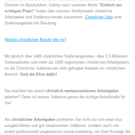
Christen im Berufsleben. Getreu nach unserem Motto
"Einfach am
richtigen Platz!"
finden über unseren Stellenmarkt christliche
Arbeitgeber und Stellensuchende zusammen.
Christliche Jobs
sind
Stellenangebote mit Berufung.
Welche christlichen Berufe gibt es?
Mit jährlich über 1400 christlichen Stellenangeboten, über 1,5 Millionen
Seitenaufrufen und mehr als 1500 registrierten christlichen Arbeitgebern,
ist die Christliche Jobbörse ein sehr gefragter Anbieter im christlichen
Bereich.
Gott die Ehre dafür!
Sie möchten bei einem
christlich werteorientierten Arbeitgeber
arbeiten? Dann ist unsere Jobbörse genau die richtige Anlaufstelle für
Sie!
Als
christlicher Arbeitgeber
profitieren Sie nicht nur von einer klar
ausgerichteten und gut strukturierten Jobbörse, sondern auch von
einem professionell umgesetzten social-marketing, um Ihrer Anzeige die