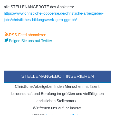
alle STELLENANGEBOTE des Anbieters:
https://www.christliche-jobboerse.de/christliche-arbeitgeber-
jobs/christliches-bildungswerk-gera-ggmbh/
RSS-Feed abonnieren
Folgen Sie uns auf Twitter
STELLENANGEBOT INSERIEREN
Christliche Arbeitgeber finden Menschen mit Talent,
Leidenschaft und Berufung im größten und vielfältigsten
christlichen Stellenmarkt.
Wir freuen uns auf Ihr Inserat!