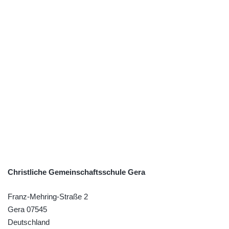
Christliche Gemeinschaftsschule Gera
Franz-Mehring-Straße 2
Gera
07545
Deutschland