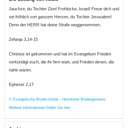
Jauchze, du Tochter Zion! Frohlocke, Israel! Freue dich und
sei fröhlich von ganzem Herzen, du Tochter Jerusalem!
Denn der HERR hat deine Strafe weggenommen.
Zefanja 3,14-15
Christus ist gekommen und hat im Evangelium Frieden
verkündigt euch, die ihr fern wart, und Frieden denen, die
nahe waren.
Epheser 2,17
© Evangelische Brüder-Unität – Herrnhuter Brüdergemeine
Weitere Informationen finden Sie hier