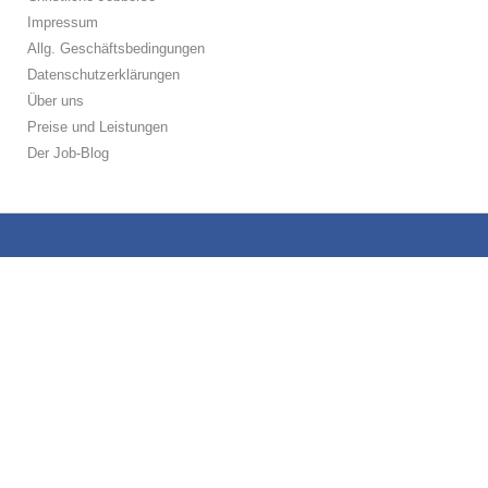
Impressum
Allg. Geschäftsbedingungen
Datenschutzerklärungen
Über uns
Preise und Leistungen
Der Job-Blog