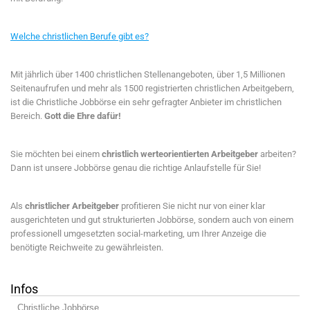
Welche christlichen Berufe gibt es?
Mit jährlich über 1400 christlichen Stellenangeboten, über 1,5 Millionen
Seitenaufrufen und mehr als 1500 registrierten christlichen Arbeitgebern,
ist die Christliche Jobbörse ein sehr gefragter Anbieter im christlichen
Bereich.
Gott die Ehre dafür!
Sie möchten bei einem
christlich werteorientierten Arbeitgeber
arbeiten?
Dann ist unsere Jobbörse genau die richtige Anlaufstelle für Sie!
Als
christlicher Arbeitgeber
profitieren Sie nicht nur von einer klar
ausgerichteten und gut strukturierten Jobbörse, sondern auch von einem
professionell umgesetzten social-marketing, um Ihrer Anzeige die
benötigte Reichweite zu gewährleisten.
Infos
Christliche Jobbörse