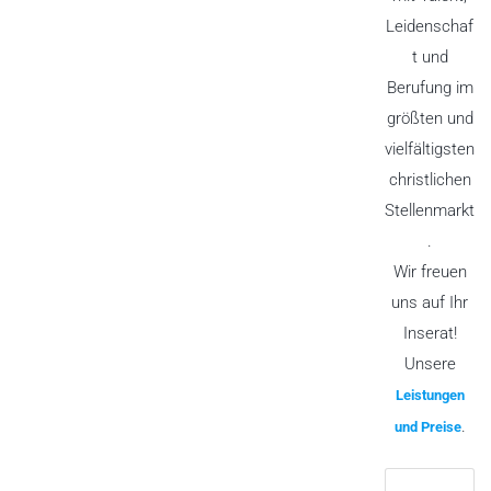
Leidenschaf
t und
Berufung im
größten und
vielfältigsten
christlichen
Stellenmarkt
.
Wir freuen
uns auf Ihr
Inserat!
Unsere
Leistungen
.
und Preise