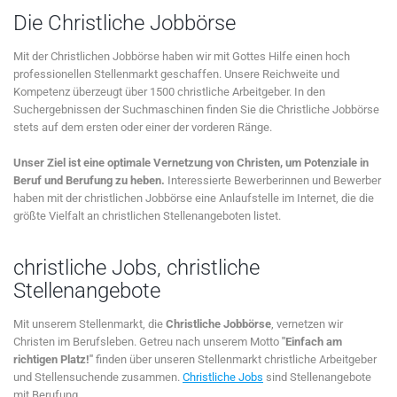
Die Christliche Jobbörse
Mit der Christlichen Jobbörse haben wir mit Gottes Hilfe einen hoch
professionellen Stellenmarkt geschaffen. Unsere Reichweite und
Kompetenz überzeugt über 1500 christliche Arbeitgeber. In den
Suchergebnissen der Suchmaschinen finden Sie die Christliche Jobbörse
stets auf dem ersten oder einer der vorderen Ränge.
Unser Ziel ist eine optimale Vernetzung von Christen, um Potenziale in
Beruf und Berufung zu heben.
Interessierte Bewerberinnen und Bewerber
haben mit der christlichen Jobbörse eine Anlaufstelle im Internet, die die
größte Vielfalt an christlichen Stellenangeboten listet.
christliche Jobs, christliche
Stellenangebote
Mit unserem Stellenmarkt, die
Christliche Jobbörse
, vernetzen wir
Christen im Berufsleben. Getreu nach unserem Motto
"Einfach am
richtigen Platz!"
finden über unseren Stellenmarkt christliche Arbeitgeber
und Stellensuchende zusammen.
Christliche Jobs
sind Stellenangebote
mit Berufung.