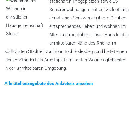
stationären Pflegeplätzen sowie 25
Seniorenwohnungen mit der Zielsetzung,
christlichen Senioren ein ihrem Glauben
entsprechendes Leben und Wohnen im
Alter zu ermöglichen. Unser Haus liegt in
unmittelbarer Nähe des Rheins im
südlichsten Stadtteil von Bonn Bad Godesberg und bietet einen
idealen Standort als Arbeitsplatz mit guten Wohnmöglichkeiten
in der unmittelbaren Umgebung.
Alle Stellenangebote des Anbieters ansehen