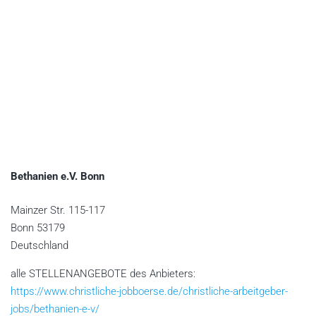
Bethanien e.V. Bonn
Mainzer Str. 115-117
Bonn
53179
Deutschland
alle STELLENANGEBOTE des Anbieters:
https://www.christliche-jobboerse.de/christliche-arbeitgeber-
jobs/bethanien-e-v/