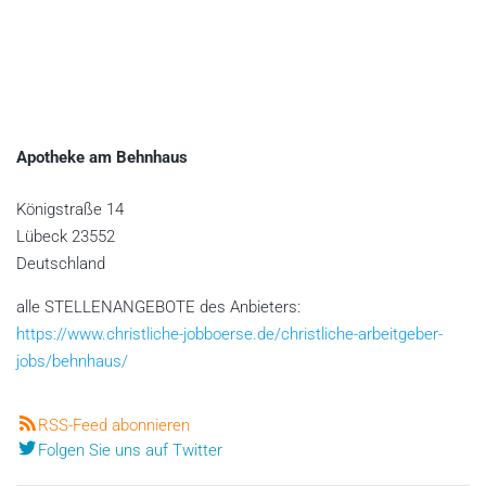
Apotheke am Behnhaus
Königstraße 14
Lübeck
23552
Deutschland
alle STELLENANGEBOTE des Anbieters:
https://www.christliche-jobboerse.de/christliche-arbeitgeber-
jobs/behnhaus/
RSS-Feed abonnieren
Folgen Sie uns auf Twitter