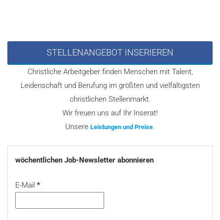
STELLENANGEBOT INSERIEREN
Christliche Arbeitgeber finden Menschen mit Talent,
Leidenschaft und Berufung im größten und vielfältigsten
christlichen Stellenmarkt.
Wir freuen uns auf Ihr Inserat!
Unsere
.
Leistungen und Preise
wöchentlichen Job-Newsletter abonnieren
E-Mail
*