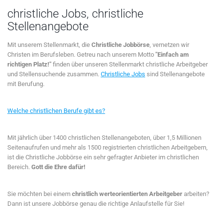
christliche Jobs, christliche
Stellenangebote
Mit unserem Stellenmarkt, die
Christliche Jobbörse
, vernetzen wir
Christen im Berufsleben. Getreu nach unserem Motto
"Einfach am
richtigen Platz!"
finden über unseren Stellenmarkt christliche Arbeitgeber
und Stellensuchende zusammen.
Christliche Jobs
sind Stellenangebote
mit Berufung.
Welche christlichen Berufe gibt es?
Mit jährlich über 1400 christlichen Stellenangeboten, über 1,5 Millionen
Seitenaufrufen und mehr als 1500 registrierten christlichen Arbeitgebern,
ist die Christliche Jobbörse ein sehr gefragter Anbieter im christlichen
Bereich.
Gott die Ehre dafür!
Sie möchten bei einem
christlich werteorientierten Arbeitgeber
arbeiten?
Dann ist unsere Jobbörse genau die richtige Anlaufstelle für Sie!