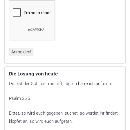
Die Losung von heute
Du bist der Gott, der mir hilft; täglich harre ich auf dich.
Psalm 25,5
Bittet, so wird euch gegeben; suchet, so werdet ihr finden;
klopfet an, so wird euch aufgetan.