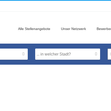
Alle Stellenangebote
Unser Netzwerk
Bewerber