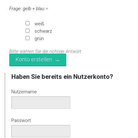
Frage: gelb + blau =
weiß
schwarz
grün
Bitte wählen Sie die richtige Antwort
Haben Sie bereits ein Nutzerkonto?
Nutzername
Passwort