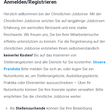
Anmelden/Registrieren
Herzlich willkommen bei der Christlichen Jobbörse. Mit der
Christlichen Jobbörse setzten Sie auf langjährige Jobbörsen
Erfahrung, ein wertvolles Netzwerk und eine starke
Reichweite. Wir freuen uns, Sie bei Ihrer Mitarbeitersuche
effektiv unterstützen zu können. Für die Registrierung auf der
christlichen Jobbörse entstehen Ihnen selbstverständlich
keinerlei Kosten!
Bis auf das Inserieren von
Stellenangeboten sind alle Dienste für Sie kostenfrei.
Unsere
Preisliste
Bitte melden Sie sich an, oder legen Sie ein
Nutzerkonto an, um Stellenangebote, Ausbildungsplätzte,
Praktika oder Ehrenämter auszuschreiben — Über Ihr
Nutzerkonto können Sie Ihre Inserate später verwalten. Bitte
empfehlen Sie die christliche Jobbörse weiter.
Als
Stellensuchende
können Sie Ihre Bewerbung