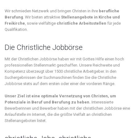
Wir schmieden Netzwerk und bringen Christen in ihre
berufliche
Berufung
. Wir bieten attraktive
Stellenangebote in Kirche und
Freikirche
, sowie vielfältige
christliche Arbeitsstellen
für jede
Qualifikation.
Die Christliche Jobbörse
Mit der Christlichen Jobbörse haben wir mit Gottes Hilfe einen hoch
professionellen Stellenmarkt geschaffen. Unsere Reichweite und
Kompetenz überzeugt über 1500 christliche Arbeitgeber. In den
Suchergebnissen der Suchmaschinen finden Sie die Christliche
Jobbörse stets auf dem ersten oder einer der vorderen Ränge.
Unser Ziel ist eine optimale Vernetzung von Christen, um
Potenziale in Beruf und Berufung zu heben.
Interessierte
Bewerberinnen und Bewerber haben mit der christlichen Jobbörse eine
Anlaufstelle im Internet, die die größte Vielfalt an christlichen
Stellenangeboten listet.