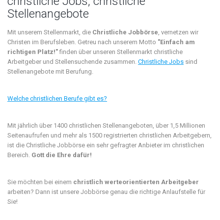
christliche Jobs, christliche
Stellenangebote
Mit unserem Stellenmarkt, die
Christliche Jobbörse
, vernetzen wir
Christen im Berufsleben. Getreu nach unserem Motto
"Einfach am
richtigen Platz!"
finden über unseren Stellenmarkt christliche
Arbeitgeber und Stellensuchende zusammen.
Christliche Jobs
sind
Stellenangebote mit Berufung.
Welche christlichen Berufe gibt es?
Mit jährlich über 1400 christlichen Stellenangeboten, über 1,5 Millionen
Seitenaufrufen und mehr als 1500 registrierten christlichen Arbeitgebern,
ist die Christliche Jobbörse ein sehr gefragter Anbieter im christlichen
Bereich.
Gott die Ehre dafür!
Sie möchten bei einem
christlich werteorientierten Arbeitgeber
arbeiten? Dann ist unsere Jobbörse genau die richtige Anlaufstelle für
Sie!