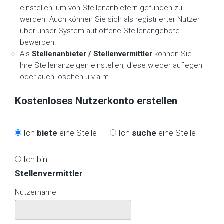
einstellen, um von Stellenanbietern gefunden zu
werden. Auch können Sie sich als registrierter Nutzer
über unser System auf offene Stellenangebote
bewerben.
Als
Stellenanbieter / Stellenvermittler
können Sie
Ihre Stellenanzeigen einstellen, diese wieder auflegen
oder auch löschen u.v.a.m.
Kostenloses Nutzerkonto erstellen
Ich
biete
eine Stelle
Ich
suche
eine Stelle
Ich bin
Stellenvermittler
Nutzername