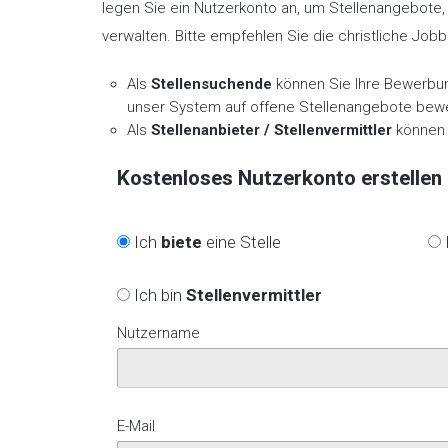
legen Sie ein Nutzerkonto an, um Stellenangebote,
verwalten. Bitte empfehlen Sie die christliche Jobb
Als
Stellensuchende
können Sie Ihre Bewerbung
unser System auf offene Stellenangebote bew
Als
Stellenanbieter / Stellenvermittler
können S
Kostenloses Nutzerkonto erstellen
Ich
biete
eine Stelle
Ich bin
Stellenvermittler
Nutzername
E-Mail