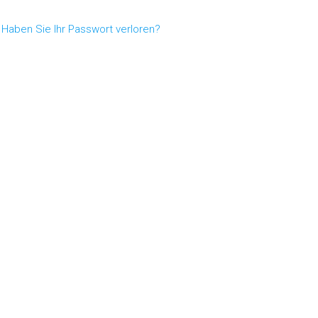
Haben Sie Ihr Passwort verloren?