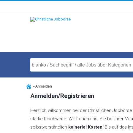
»
Anmelden
Anmelden/Registrieren
Herzlich willkommen bei der Christlichen Jobbörse.
starke Reichweite. Wir freuen uns, Sie bei Ihrer Mi
selbstverständlich
keinerlei Kosten!
Bis auf das In