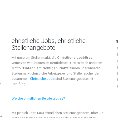
christliche Jobs, christliche
I
Stellenangebote
Mit unserem Stellenmarkt, die
Christliche Jobbörse
,
vernetzen wir Christen im Berufsleben. Getreu nach unserem
Motto
"Einfach am richtigen Platz!"
finden über unseren
Stellenmarkt christliche Arbeitgeber und Stellensuchende
zusammen.
Christliche Jobs
sind Stellenangebote mit
n
Berufung.
Welche christlichen Berufe gibt es?
Mit jährlich über 1400 christlichen Stellenangeboten, über 1,5
te